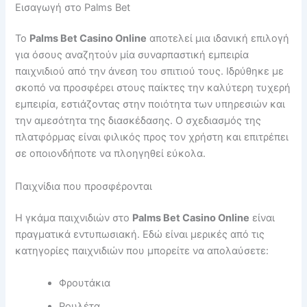
Εισαγωγή στο Palms Bet
Το
Palms Bet Casino Online
αποτελεί μια ιδανική επιλογή
για όσους αναζητούν μία συναρπαστική εμπειρία
παιχνιδιού από την άνεση του σπιτιού τους. Ιδρύθηκε με
σκοπό να προσφέρει στους παίκτες την καλύτερη τυχερή
εμπειρία, εστιάζοντας στην ποιότητα των υπηρεσιών και
την αμεσότητα της διασκέδασης. Ο σχεδιασμός της
πλατφόρμας είναι φιλικός προς τον χρήστη και επιτρέπει
σε οποιονδήποτε να πλοηγηθεί εύκολα.
Παιχνίδια που προσφέρονται
Η γκάμα παιχνιδιών στο
Palms Bet Casino Online
είναι
πραγματικά εντυπωσιακή. Εδώ είναι μερικές από τις
κατηγορίες παιχνιδιών που μπορείτε να απολαύσετε:
Φρουτάκια
Ρουλέτα