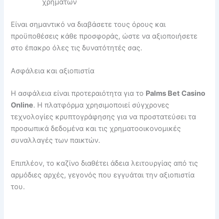
χρημάτων
Είναι σημαντικό να διαβάσετε τους όρους και
προϋποθέσεις κάθε προσφοράς, ώστε να αξιοποιήσετε
στο έπακρο όλες τις δυνατότητές σας.
Ασφάλεια και αξιοπιστία
Η ασφάλεια είναι προτεραιότητα για το
Palms Bet Casino
Online
. Η πλατφόρμα χρησιμοποιεί σύγχρονες
τεχνολογίες κρυπτογράφησης για να προστατεύσει τα
προσωπικά δεδομένα και τις χρηματοοικονομικές
συναλλαγές των παικτών.
Επιπλέον, το καζίνο διαθέτει άδεια λειτουργίας από τις
αρμόδιες αρχές, γεγονός που εγγυάται την αξιοπιστία
του.