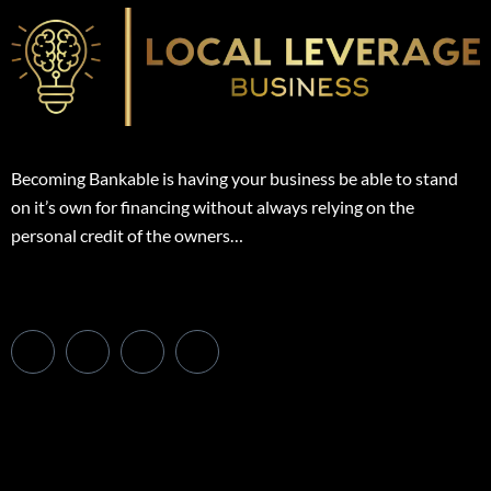
Becoming Bankable is having your business be able to stand
on it’s own for financing without always relying on the
personal credit of the owners…