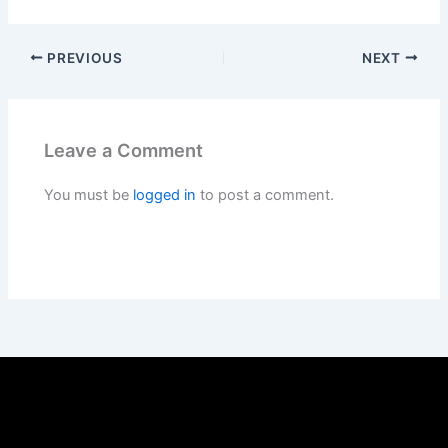
PREVIOUS
NEXT
Leave a Comment
You must be
logged in
to post a comment.