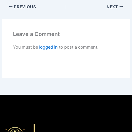
PREVIOUS
NEXT
Leave a Comment
You must be
logged in
to post a comment.