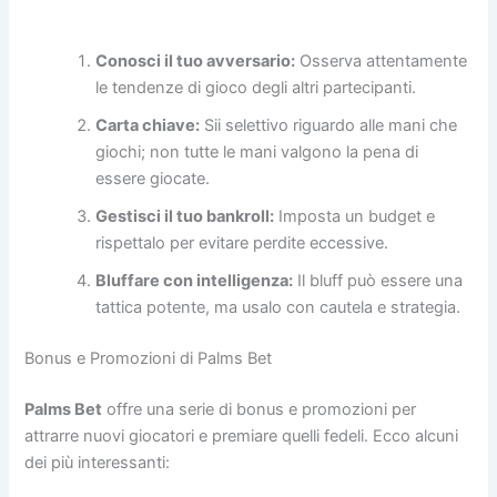
Conosci il tuo avversario:
Osserva attentamente
le tendenze di gioco degli altri partecipanti.
Carta chiave:
Sii selettivo riguardo alle mani che
giochi; non tutte le mani valgono la pena di
essere giocate.
Gestisci il tuo bankroll:
Imposta un budget e
rispettalo per evitare perdite eccessive.
Bluffare con intelligenza:
Il bluff può essere una
tattica potente, ma usalo con cautela e strategia.
Bonus e Promozioni di Palms Bet
Palms Bet
offre una serie di bonus e promozioni per
attrarre nuovi giocatori e premiare quelli fedeli. Ecco alcuni
dei più interessanti: