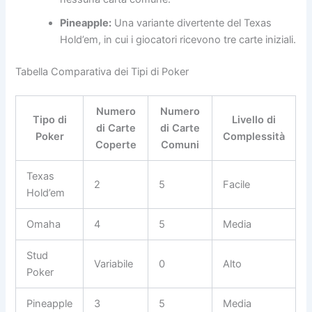
Pineapple:
Una variante divertente del Texas
Hold’em, in cui i giocatori ricevono tre carte iniziali.
Tabella Comparativa dei Tipi di Poker
Numero
Numero
Tipo di
Livello di
di Carte
di Carte
Poker
Complessità
Coperte
Comuni
Texas
2
5
Facile
Hold’em
Omaha
4
5
Media
Stud
Variabile
0
Alto
Poker
Pineapple
3
5
Media