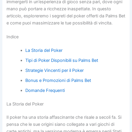
immergerti in un’esperienza di gioco senza pari, dove ogni
mano può portare a ricchezze inaspettate. In questo
articolo, esploreremo i segreti del poker offerti da Palms Bet
e come puoi massimizzare le tue possibilità di vincita.
Indice
La Storia del Poker
Tipi di Poker Disponibili su Palms Bet
Strategie Vincenti per il Poker
Bonus e Promozioni di Palms Bet
Domande Frequenti
La Storia del Poker
Il poker ha una storia affascinante che risale a secoli fa. Si
pensa che le sue origini siano collegate a vari giochi di
carte antichi, ma la versione moderna è emersa negli Stati