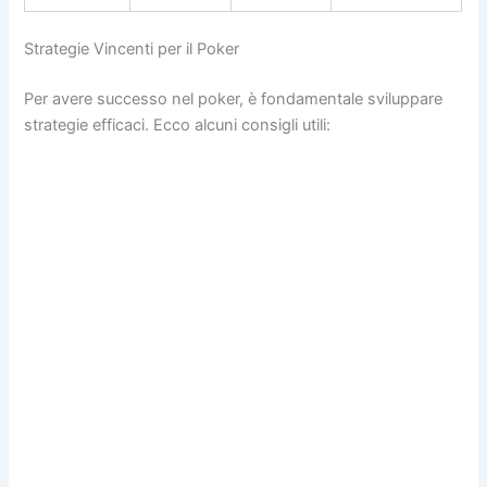
Strategie Vincenti per il Poker
Per avere successo nel poker, è fondamentale sviluppare
strategie efficaci. Ecco alcuni consigli utili: